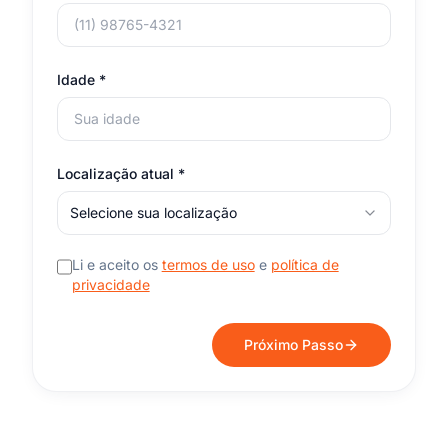
Idade *
Localização atual
*
Selecione sua localização
Li e aceito os
termos de uso
e
política de
privacidade
Próximo Passo