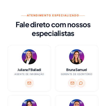
ATENDIMENTO ESPECIALIZADO
Fale direto com nossos
especialistas
Juliana F Balladi
Bruna Samuel
AGENTE DE IMIGRAÇÃO
GERENTE DE ESCRITÓRIO