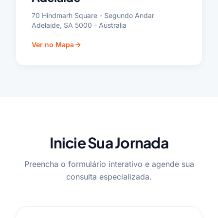
70 Hindmarh Square - Segundo Andar
Adelaide, SA 5000 - Australia
Ver no Mapa
Inicie Sua Jornada
Preencha o formulário interativo e agende sua
consulta especializada.