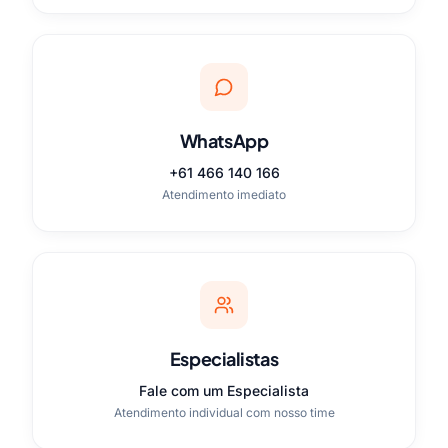
WhatsApp
+61 466 140 166
Atendimento imediato
Especialistas
Fale com um Especialista
Atendimento individual com nosso time