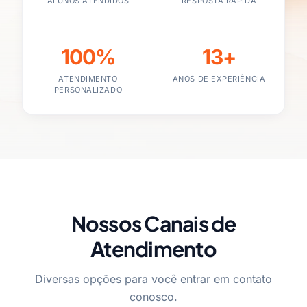
ALUNOS ATENDIDOS
RESPOSTA RÁPIDA
100%
13+
ATENDIMENTO
ANOS DE EXPERIÊNCIA
PERSONALIZADO
Nossos Canais de
Atendimento
Diversas opções para você entrar em contato
conosco.