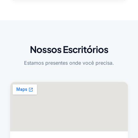
Nossos Escritórios
Estamos presentes onde você precisa.