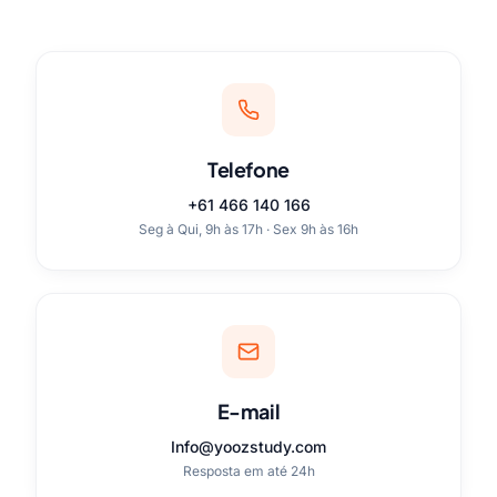
Telefone
+61 466 140 166
Seg à Qui, 9h às 17h · Sex 9h às 16h
E-mail
Info@yoozstudy.com
Resposta em até 24h