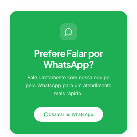
Prefere Falar por
WhatsApp?
Fale diretamente com nossa equipe
pelo WhatsApp para um atendimento
mais rápido.
Chamar no WhatsApp