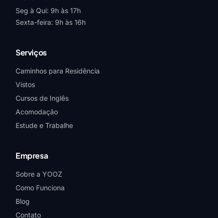
Seg à Qui: 9h às 17h
Sexta-feira: 9h às 16h
Serviços
Caminhos para Residência
Vistos
Cursos de Inglês
Acomodação
Estude e Trabalhe
Empresa
Sobre a YOOZ
Como Funciona
Blog
Contato