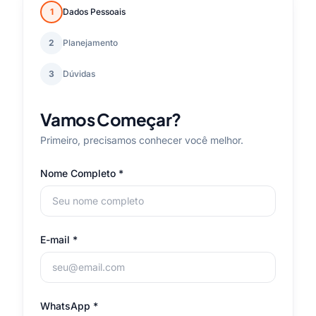
1
Dados Pessoais
2
Planejamento
3
Dúvidas
Vamos Começar?
Primeiro, precisamos conhecer você melhor.
Nome Completo *
E-mail *
WhatsApp *