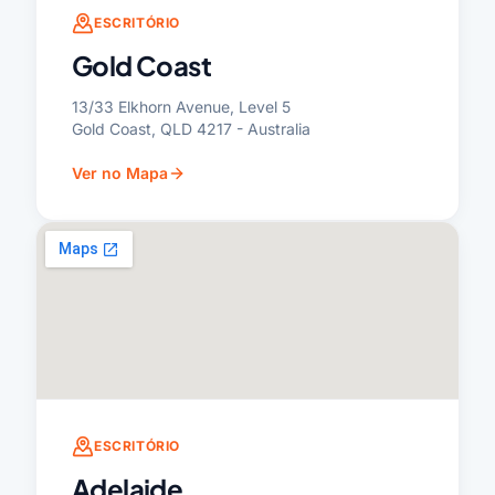
ESCRITÓRIO
Gold Coast
13/33 Elkhorn Avenue, Level 5
Gold Coast, QLD 4217 - Australia
Ver no Mapa
ESCRITÓRIO
Adelaide