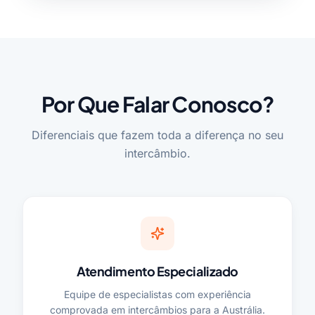
Por Que Falar Conosco?
Diferenciais que fazem toda a diferença no seu
intercâmbio.
Atendimento Especializado
Equipe de especialistas com experiência
comprovada em intercâmbios para a Austrália.