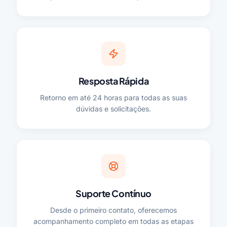
Resposta Rápida
Retorno em até 24 horas para todas as suas
dúvidas e solicitações.
Suporte Contínuo
Desde o primeiro contato, oferecemos
acompanhamento completo em todas as etapas